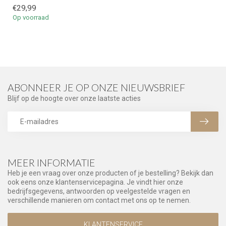
€29,99
Op voorraad
ABONNEER JE OP ONZE NIEUWSBRIEF
Blijf op de hoogte over onze laatste acties
MEER INFORMATIE
Heb je een vraag over onze producten of je bestelling? Bekijk dan
ook eens onze klantenservicepagina. Je vindt hier onze
bedrijfsgegevens, antwoorden op veelgestelde vragen en
verschillende manieren om contact met ons op te nemen.
KLANTENSERVICE