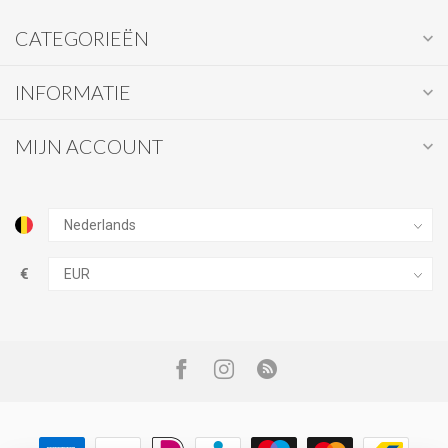
CATEGORIEËN
INFORMATIE
MIJN ACCOUNT
€