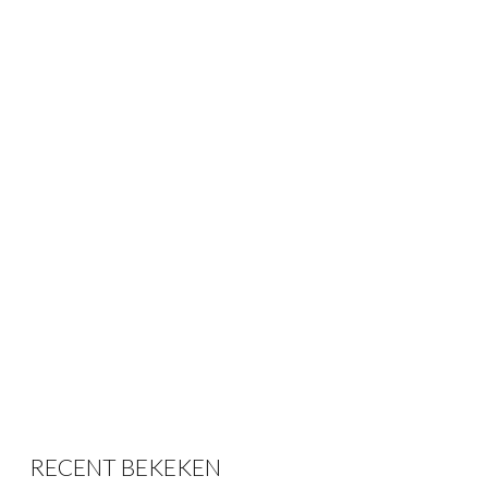
RECENT BEKEKEN