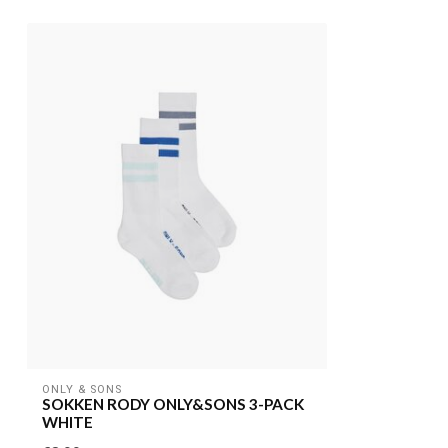
ONLY & SONS
SOKKEN RODY ONLY&SONS 3-PACK
WHITE