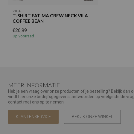
VILA
T-SHIRT FATIMA CREW NECK VILA
COFFEE BEAN
€26,99
Op voorraad
MEER INFORMATIE
Heb je een vraag over onze producten of je bestelling? Bekijk dan 
vindt hier onze bedrijfsgegevens, antwoorden op veelgestelde vr
contact met ons op te nemen.
KLANTENSERVICE
BEKIJK ONZE WINKEL