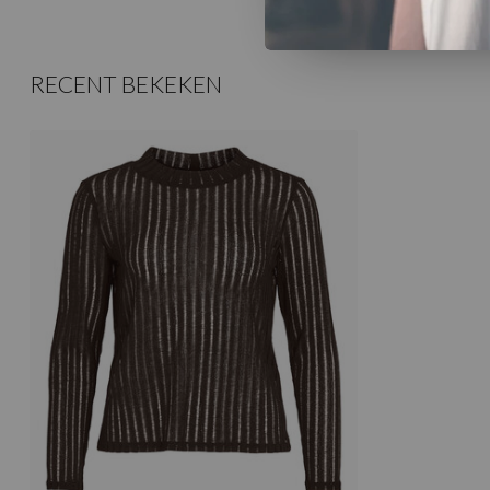
RECENT BEKEKEN