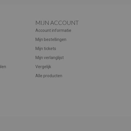
MIJN ACCOUNT
Account informatie
Mijn bestellingen
Mijn tickets
Mijn verlanglijst
ilen
Vergelijk
Alle producten