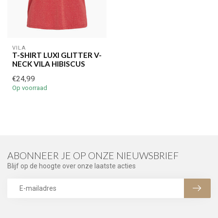
VILA
T-SHIRT LUXI GLITTER V-
NECK VILA HIBISCUS
€24,99
Op voorraad
ABONNEER JE OP ONZE NIEUWSBRIEF
Blijf op de hoogte over onze laatste acties