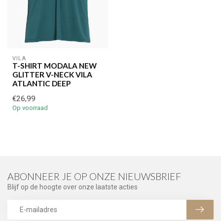
VILA
T-SHIRT MODALA NEW
GLITTER V-NECK VILA
ATLANTIC DEEP
€26,99
Op voorraad
ABONNEER JE OP ONZE NIEUWSBRIEF
Blijf op de hoogte over onze laatste acties