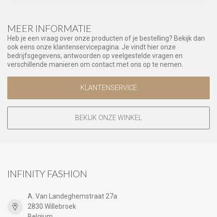
MEER INFORMATIE
Heb je een vraag over onze producten of je bestelling? Bekijk dan
ook eens onze klantenservicepagina. Je vindt hier onze
bedrijfsgegevens, antwoorden op veelgestelde vragen en
verschillende manieren om contact met ons op te nemen.
KLANTENSERVICE
BEKIJK ONZE WINKEL
INFINITY FASHION
A. Van Landeghemstraat 27a
2830 Willebroek
Belgium