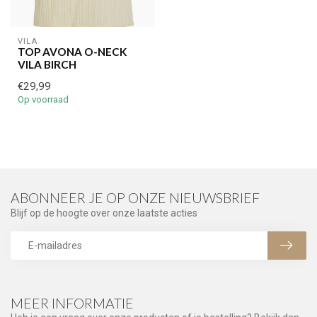
VILA
TOP AVONA O-NECK
VILA BIRCH
€29,99
Op voorraad
ABONNEER JE OP ONZE NIEUWSBRIEF
Blijf op de hoogte over onze laatste acties
MEER INFORMATIE