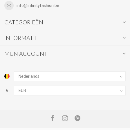
info@infinityfashion.be
CATEGORIEËN
INFORMATIE
MIJN ACCOUNT
€