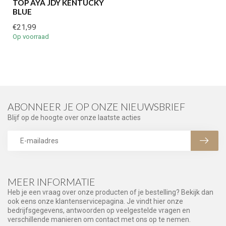
TOP AYA JDY KENTUCKY
BLUE
€21,99
Op voorraad
ABONNEER JE OP ONZE NIEUWSBRIEF
Blijf op de hoogte over onze laatste acties
MEER INFORMATIE
Heb je een vraag over onze producten of je bestelling? Bekijk dan
ook eens onze klantenservicepagina. Je vindt hier onze
bedrijfsgegevens, antwoorden op veelgestelde vragen en
verschillende manieren om contact met ons op te nemen.