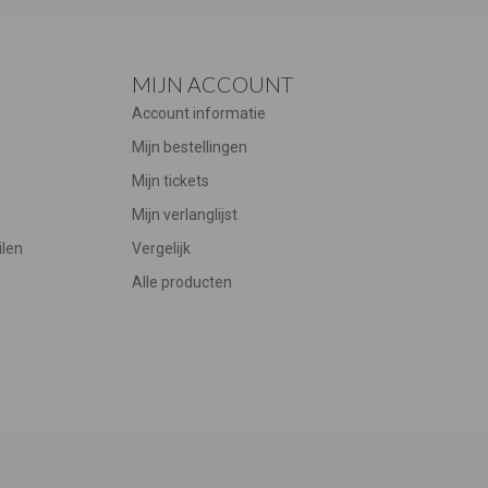
MIJN ACCOUNT
Account informatie
Mijn bestellingen
Mijn tickets
Mijn verlanglijst
ilen
Vergelijk
Alle producten