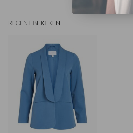
RECENT BEKEKEN