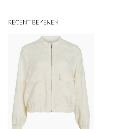
RECENT BEKEKEN