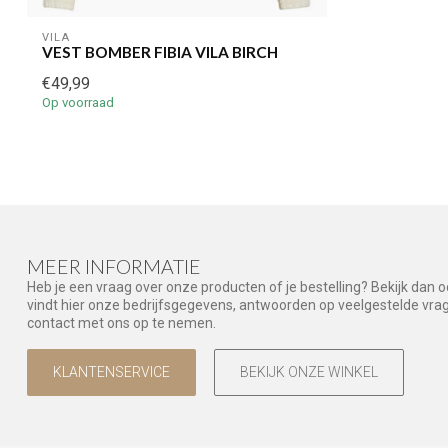
VILA
VEST BOMBER FIBIA VILA BIRCH
€49,99
Op voorraad
MEER INFORMATIE
Heb je een vraag over onze producten of je bestelling? Bekijk dan 
vindt hier onze bedrijfsgegevens, antwoorden op veelgestelde vr
contact met ons op te nemen.
KLANTENSERVICE
BEKIJK ONZE WINKEL