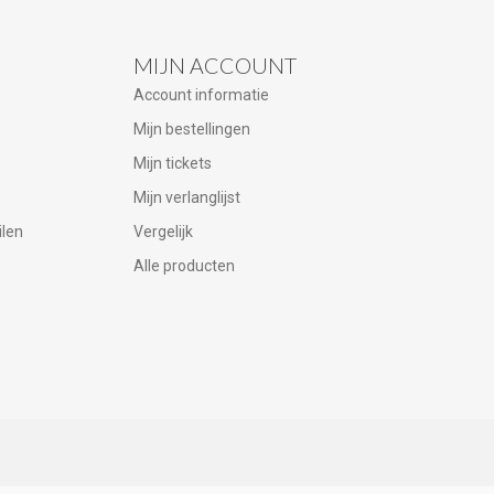
MIJN ACCOUNT
Account informatie
Mijn bestellingen
Mijn tickets
Mijn verlanglijst
ilen
Vergelijk
Alle producten