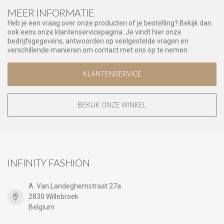
MEER INFORMATIE
Heb je een vraag over onze producten of je bestelling? Bekijk dan
ook eens onze klantenservicepagina. Je vindt hier onze
bedrijfsgegevens, antwoorden op veelgestelde vragen en
verschillende manieren om contact met ons op te nemen.
KLANTENSERVICE
BEKIJK ONZE WINKEL
INFINITY FASHION
A. Van Landeghemstraat 27a
2830 Willebroek
Belgium