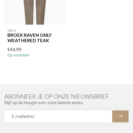
ONLY
BROEK RAVEN ONLY
WEATHERED TEAK
€44,99
Op voorraad
ABONNEER JE OP ONZE NIEUWSBRIEF
Blijf op de hoogte over onze laatste acties