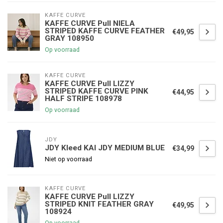
KAFFE CURVE
KAFFE CURVE Pull NIELA
STRIPED KAFFE CURVE FEATHER
€49,95
GRAY 108950
Op voorraad
KAFFE CURVE
KAFFE CURVE Pull LIZZY
STRIPED KAFFE CURVE PINK
€44,95
HALF STRIPE 108978
Op voorraad
JDY
JDY Kleed KAI JDY MEDIUM BLUE
€34,99
Niet op voorraad
KAFFE CURVE
KAFFE CURVE Pull LIZZY
STRIPED KNIT FEATHER GRAY
€49,95
108924
Op voorraad