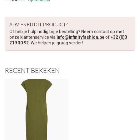
ADVIES BIJ DIT PRODUCT?
Of heb je hulp nodig bij je bestelling? Neem contact op met
onze klantenservice via
info@infinityfashion.be
of
+32 (0)3
219 30 92
. We helpen je graag verder!
RECENT BEKEKEN