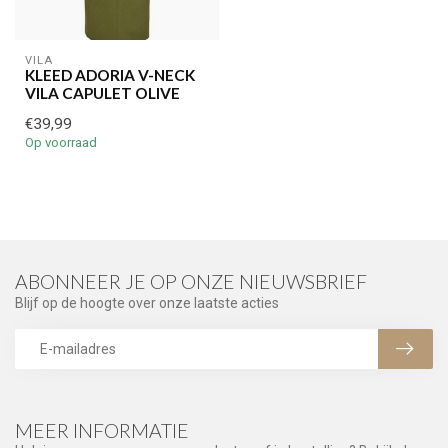
VILA
KLEED ADORIA V-NECK
VILA CAPULET OLIVE
€39,99
Op voorraad
ABONNEER JE OP ONZE NIEUWSBRIEF
Blijf op de hoogte over onze laatste acties
MEER INFORMATIE