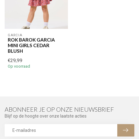
GARCIA
ROK BAROK GARCIA
MINI GIRLS CEDAR
BLUSH
€29,99
Op voorraad
ABONNEER JE OP ONZE NIEUWSBRIEF
Blijf op de hoogte over onze laatste acties