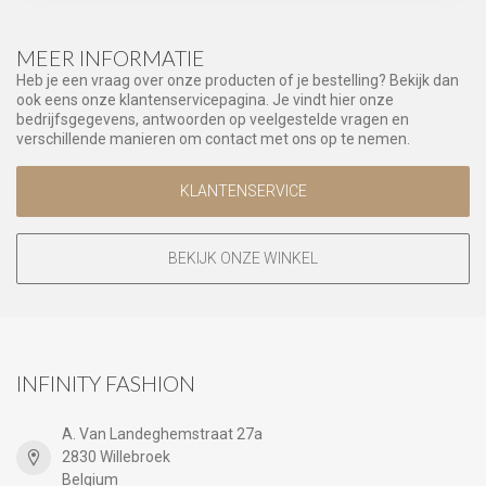
MEER INFORMATIE
Heb je een vraag over onze producten of je bestelling? Bekijk dan
ook eens onze klantenservicepagina. Je vindt hier onze
bedrijfsgegevens, antwoorden op veelgestelde vragen en
verschillende manieren om contact met ons op te nemen.
KLANTENSERVICE
BEKIJK ONZE WINKEL
INFINITY FASHION
A. Van Landeghemstraat 27a
2830 Willebroek
Belgium