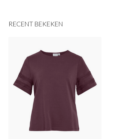
RECENT BEKEKEN