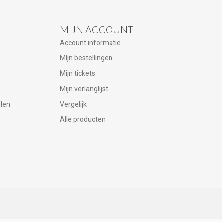
MIJN ACCOUNT
Account informatie
Mijn bestellingen
Mijn tickets
Mijn verlanglijst
ilen
Vergelijk
Alle producten