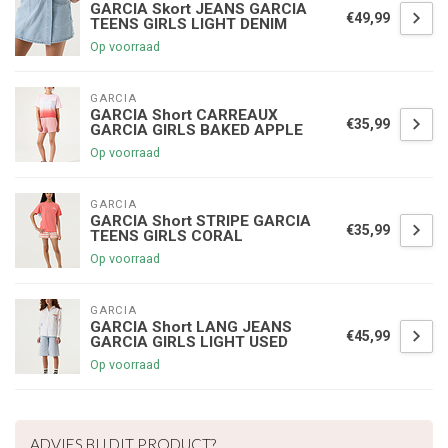
GARCIA Skort JEANS GARCIA
€49,99
TEENS GIRLS LIGHT DENIM
Op voorraad
GARCIA
GARCIA Short CARREAUX
€35,99
GARCIA GIRLS BAKED APPLE
Op voorraad
GARCIA
GARCIA Short STRIPE GARCIA
€35,99
TEENS GIRLS CORAL
Op voorraad
GARCIA
GARCIA Short LANG JEANS
€45,99
GARCIA GIRLS LIGHT USED
Op voorraad
ADVIES BIJ DIT PRODUCT?