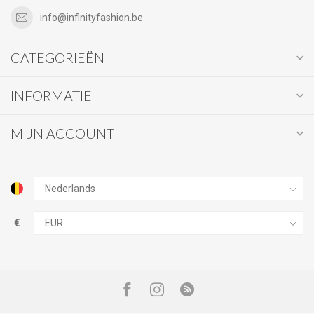
info@infinityfashion.be
CATEGORIEËN
INFORMATIE
MIJN ACCOUNT
€