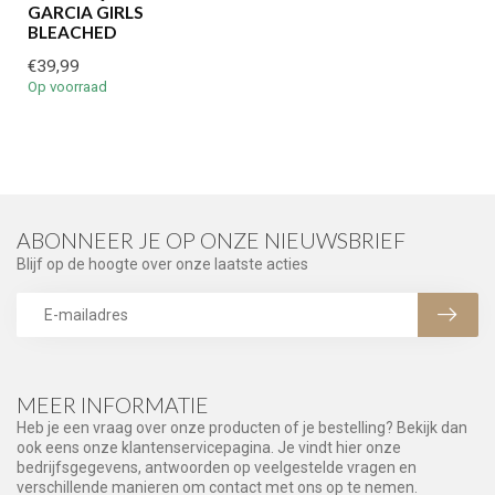
GARCIA GIRLS
BLEACHED
€39,99
Op voorraad
ABONNEER JE OP ONZE NIEUWSBRIEF
Blijf op de hoogte over onze laatste acties
MEER INFORMATIE
Heb je een vraag over onze producten of je bestelling? Bekijk dan
ook eens onze klantenservicepagina. Je vindt hier onze
bedrijfsgegevens, antwoorden op veelgestelde vragen en
verschillende manieren om contact met ons op te nemen.