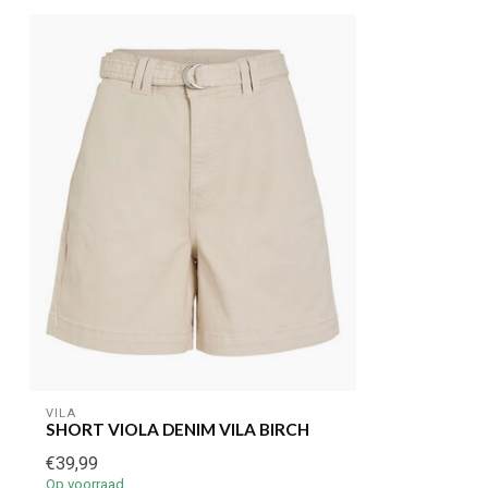
VILA
SHORT VIOLA DENIM VILA BIRCH
€39,99
Op voorraad