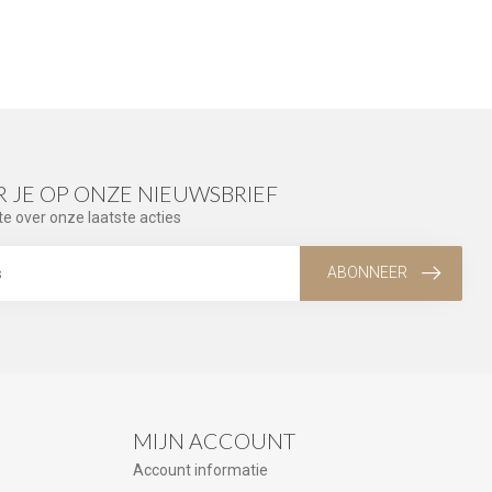
 JE OP ONZE NIEUWSBRIEF
te over onze laatste acties
ABONNEER
MIJN ACCOUNT
Account informatie