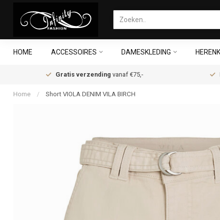
HOME
ACCESSOIRES
DAMESKLEDING
HERENK
Gratis verzending
vanaf €75,-
Home
/
Short VIOLA DENIM VILA BIRCH