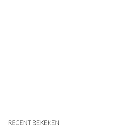
RECENT BEKEKEN