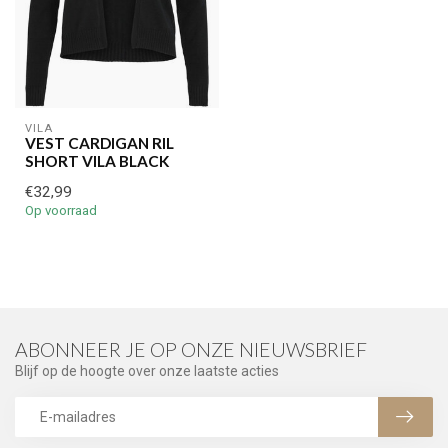
VILA
VEST CARDIGAN RIL
SHORT VILA BLACK
€32,99
Op voorraad
ABONNEER JE OP ONZE NIEUWSBRIEF
Blijf op de hoogte over onze laatste acties