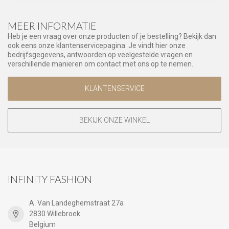
MEER INFORMATIE
Heb je een vraag over onze producten of je bestelling? Bekijk dan
ook eens onze klantenservicepagina. Je vindt hier onze
bedrijfsgegevens, antwoorden op veelgestelde vragen en
verschillende manieren om contact met ons op te nemen.
KLANTENSERVICE
BEKIJK ONZE WINKEL
INFINITY FASHION
A. Van Landeghemstraat 27a
2830 Willebroek
Belgium