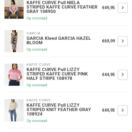
KAFFE CURVE Pull NIELA
STRIPED KAFFE CURVE FEATHER
€49,95
GRAY 108950
Op voorraad
GARCIA
GARCIA Kleed GARCIA HAZEL
€69,99
BLOOM
Op voorraad
KAFFE CURVE
KAFFE CURVE Pull LIZZY
STRIPED KAFFE CURVE PINK
€44,95
HALF STRIPE 108978
Op voorraad
KAFFE CURVE
KAFFE CURVE Pull LIZZY
STRIPED KNIT FEATHER GRAY
€49,95
108924
Op voorraad